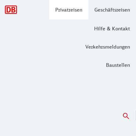
Hauptnavigation
Privatreisen
Geschäftsreisen
Hilfe & Kontakt
Verkehrsmeldungen
Baustellen