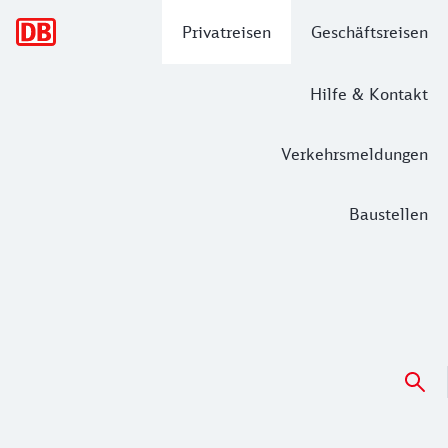
Hauptnavigation
Privatreisen
Geschäftsreisen
Hilfe & Kontakt
Verkehrsmeldungen
Baustellen