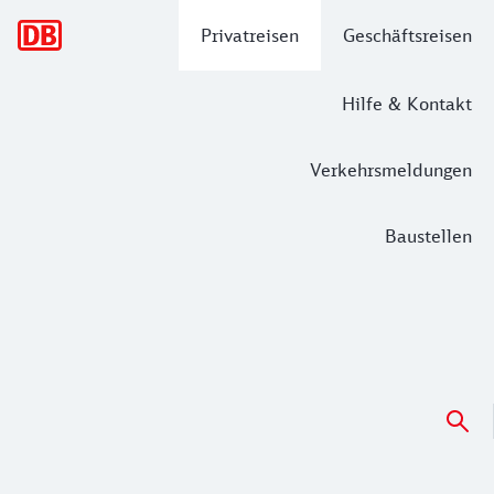
Hauptnavigation
Privatreisen
Geschäftsreisen
Hilfe & Kontakt
Verkehrsmeldungen
Baustellen