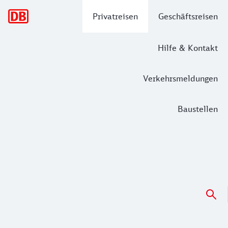
Hauptnavigation
Privatreisen
Geschäftsreisen
Hilfe & Kontakt
Verkehrsmeldungen
Baustellen