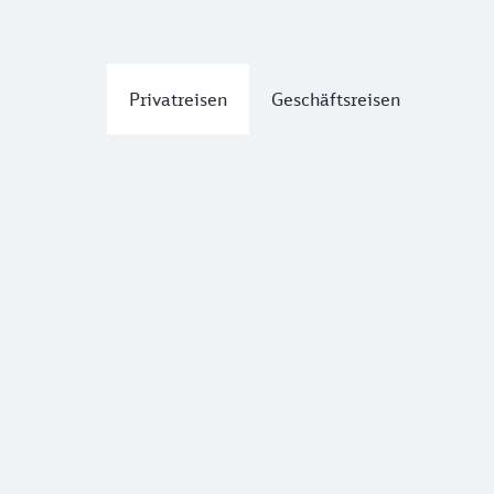
Privatreisen
Geschäftsreisen