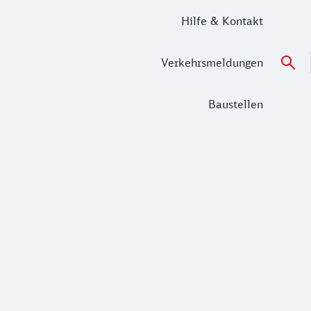
Hilfe & Kontakt
Verkehrsmeldungen
Baustellen