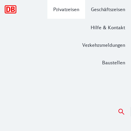
Hauptnavigation
Privatreisen
Geschäftsreisen
Hilfe & Kontakt
Verkehrsmeldungen
Baustellen