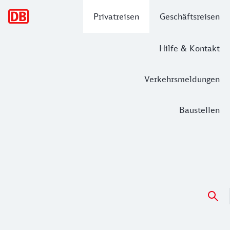
Hauptnavigation
Privatreisen
Geschäftsreisen
Hilfe & Kontakt
Verkehrsmeldungen
Baustellen