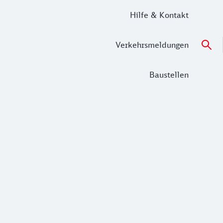
Hilfe & Kontakt
Verkehrsmeldungen
Baustellen