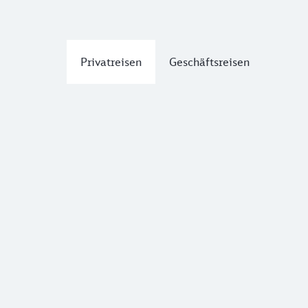
Privatreisen
Geschäftsreisen