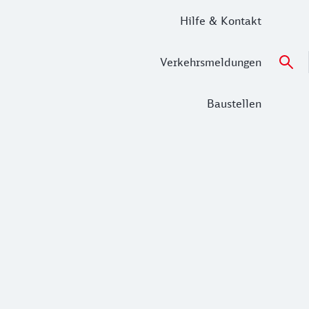
Hilfe & Kontakt
Verkehrsmeldungen
Baustellen