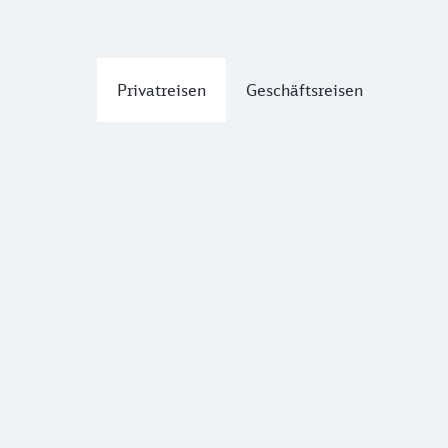
Privatreisen
Geschäftsreisen