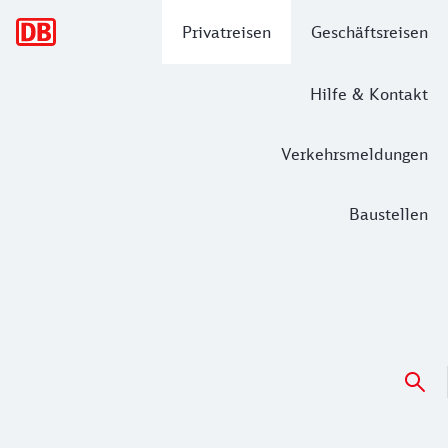
Hauptnavigation
Privatreisen
Geschäftsreisen
Hilfe & Kontakt
Verkehrsmeldungen
Baustellen