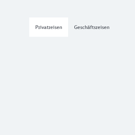
Privatreisen
Geschäftsreisen