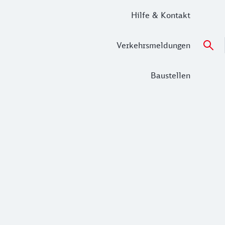
Hilfe & Kontakt
Verkehrsmeldungen
Baustellen