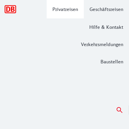
Hauptnavigation
Privatreisen
Geschäftsreisen
Hilfe & Kontakt
Verkehrsmeldungen
Baustellen