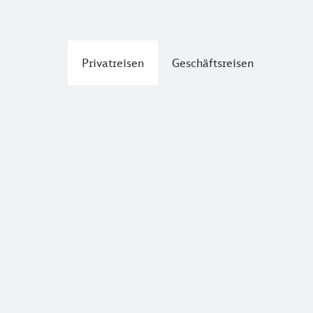
Privatreisen
Geschäftsreisen