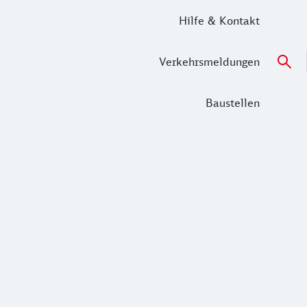
Hilfe & Kontakt
Verkehrsmeldungen
Baustellen