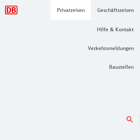
Hauptnavigation
Privatreisen
Geschäftsreisen
Hilfe & Kontakt
Verkehrsmeldungen
Baustellen