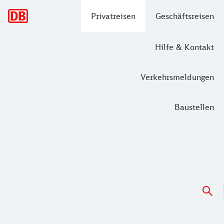
Hauptnavigation
Privatreisen
Geschäftsreisen
Hilfe & Kontakt
Verkehrsmeldungen
Baustellen