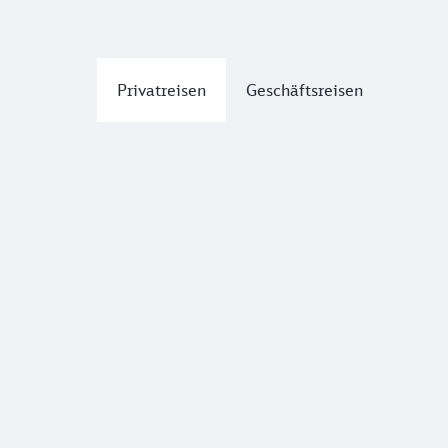
Privatreisen
Geschäftsreisen