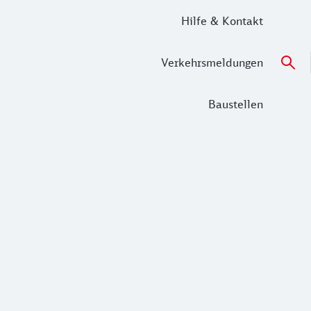
Hilfe & Kontakt
Verkehrsmeldungen
Baustellen