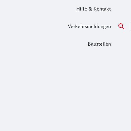
Hilfe & Kontakt
Verkehrsmeldungen
Baustellen