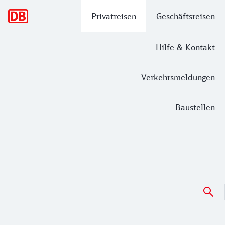
Hauptnavigation
Privatreisen
Geschäftsreisen
Hilfe & Kontakt
Verkehrsmeldungen
Baustellen