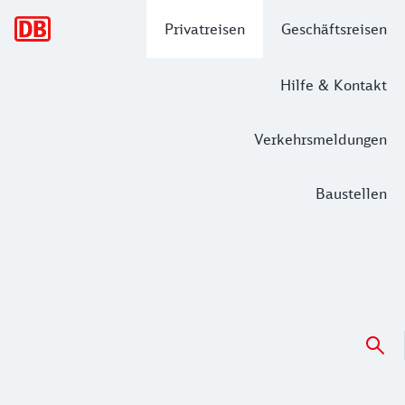
Hauptnavigation
Privatreisen
Geschäftsreisen
Hilfe & Kontakt
Verkehrsmeldungen
Baustellen