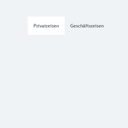
Privatreisen
Geschäftsreisen