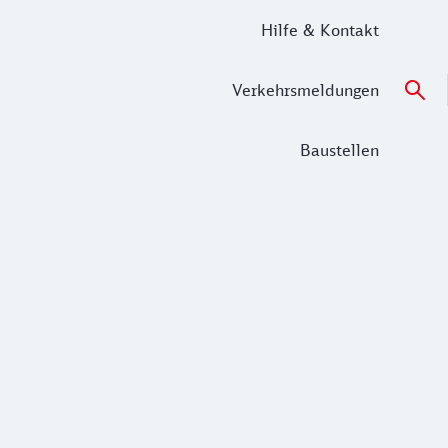
Hilfe & Kontakt
Verkehrsmeldungen
Baustellen