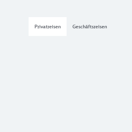
Privatreisen
Geschäftsreisen