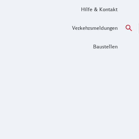
Hilfe & Kontakt
Verkehrsmeldungen
Baustellen