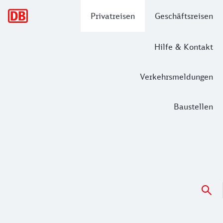
Hauptnavigation
Privatreisen
Geschäftsreisen
Hilfe & Kontakt
Verkehrsmeldungen
Baustellen