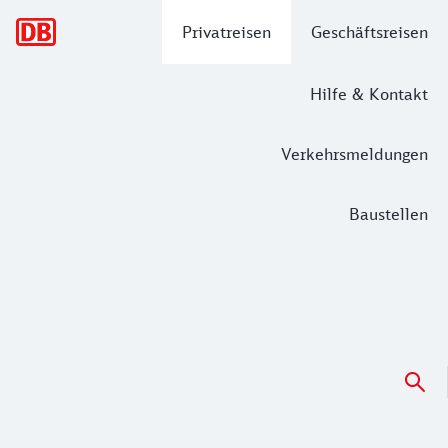
Hauptnavigation
Privatreisen
Geschäftsreisen
Hilfe & Kontakt
Verkehrsmeldungen
Baustellen