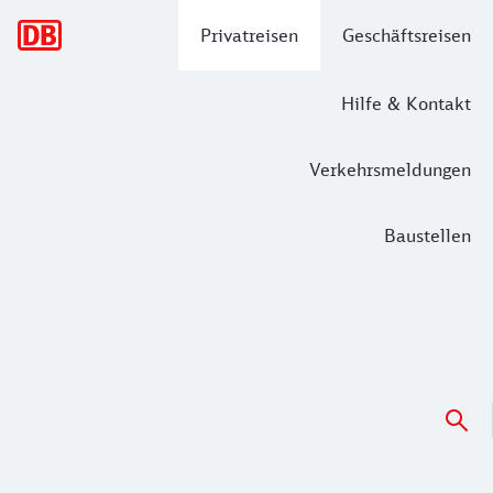
Hauptnavigation
Privatreisen
Geschäftsreisen
Hilfe & Kontakt
Verkehrsmeldungen
Baustellen