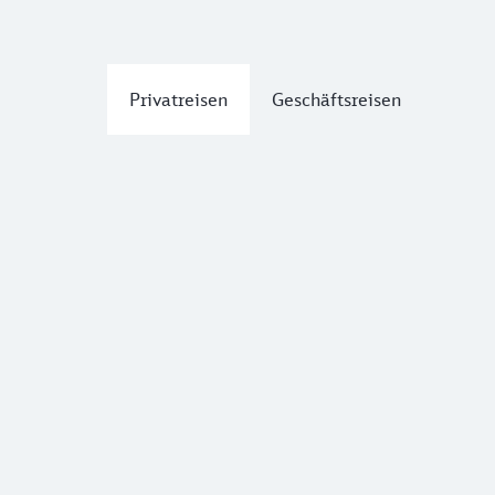
Privatreisen
Geschäftsreisen