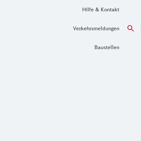
Hilfe & Kontakt
Verkehrsmeldungen
Baustellen