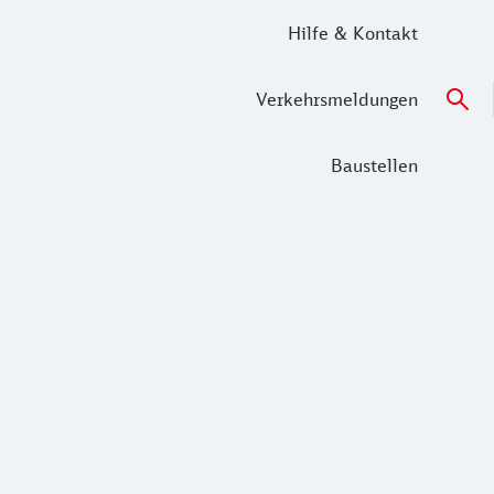
Hilfe & Kontakt
Verkehrsmeldungen
Baustellen