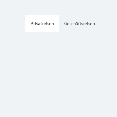
Privatreisen
Geschäftsreisen