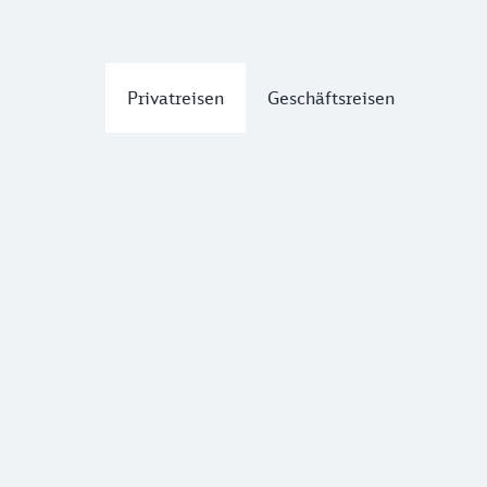
Privatreisen
Geschäftsreisen