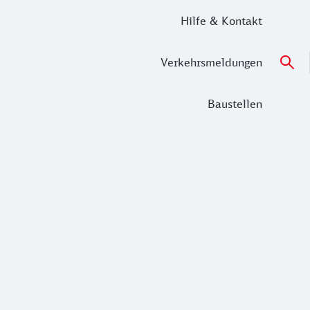
Hilfe & Kontakt
Verkehrsmeldungen
Baustellen