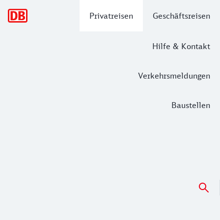
Hauptnavigation
Privatreisen
Geschäftsreisen
Hilfe & Kontakt
Verkehrsmeldungen
Baustellen