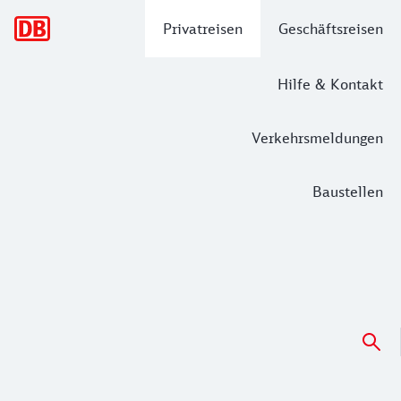
Hauptnavigation
Privatreisen
Geschäftsreisen
Hilfe & Kontakt
Verkehrsmeldungen
Baustellen