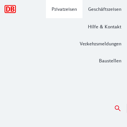
Hauptnavigation
Privatreisen
Geschäftsreisen
Hilfe & Kontakt
Verkehrsmeldungen
Baustellen