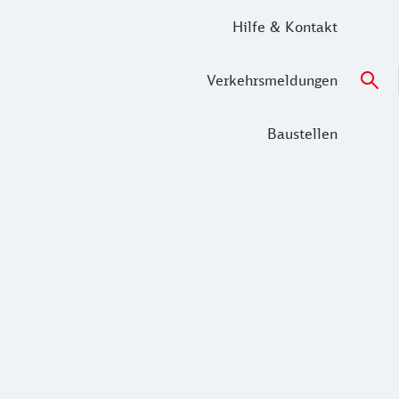
Hilfe & Kontakt
Verkehrsmeldungen
Baustellen