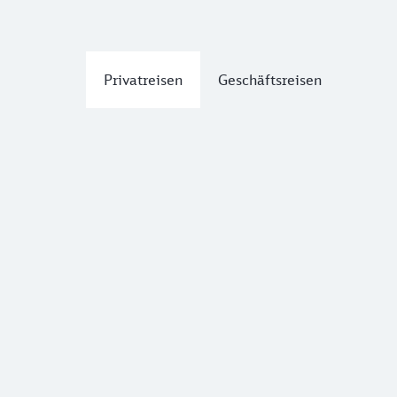
Privatreisen
Geschäftsreisen