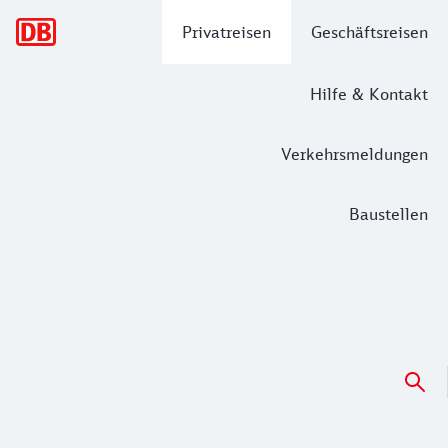
Hauptnavigation
Privatreisen
Geschäftsreisen
Hilfe & Kontakt
Verkehrsmeldungen
Baustellen