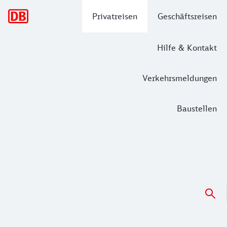
Hauptnavigation
Privatreisen
Geschäftsreisen
Hilfe & Kontakt
Verkehrsmeldungen
Baustellen