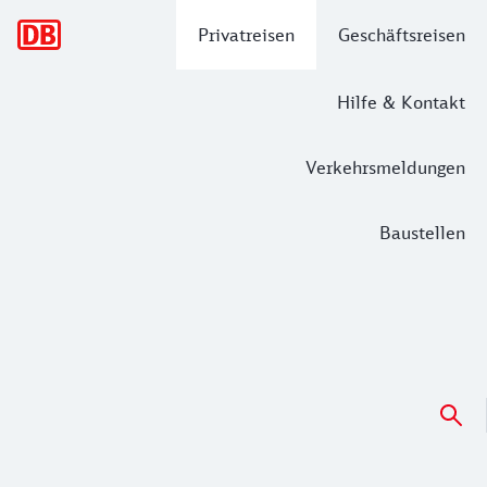
Hauptnavigation
Privatreisen
Geschäftsreisen
Hilfe & Kontakt
Verkehrsmeldungen
Baustellen