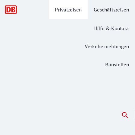
Hauptnavigation
Privatreisen
Geschäftsreisen
Hilfe & Kontakt
Verkehrsmeldungen
Baustellen