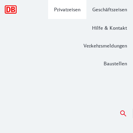
Hauptnavigation
Privatreisen
Geschäftsreisen
Hilfe & Kontakt
Verkehrsmeldungen
Baustellen