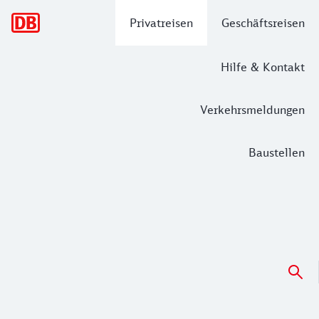
Hauptnavigation
Privatreisen
Geschäftsreisen
Hilfe & Kontakt
Verkehrsmeldungen
Baustellen