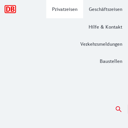
Hauptnavigation
Privatreisen
Geschäftsreisen
Hilfe & Kontakt
Verkehrsmeldungen
Baustellen