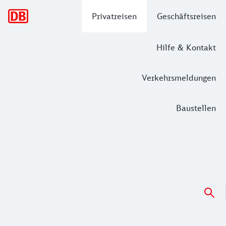
Hauptnavigation
Privatreisen
Geschäftsreisen
Hilfe & Kontakt
Verkehrsmeldungen
Baustellen