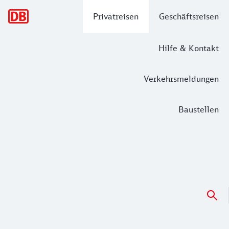
Hauptnavigation
Privatreisen
Geschäftsreisen
Hilfe & Kontakt
Verkehrsmeldungen
Baustellen