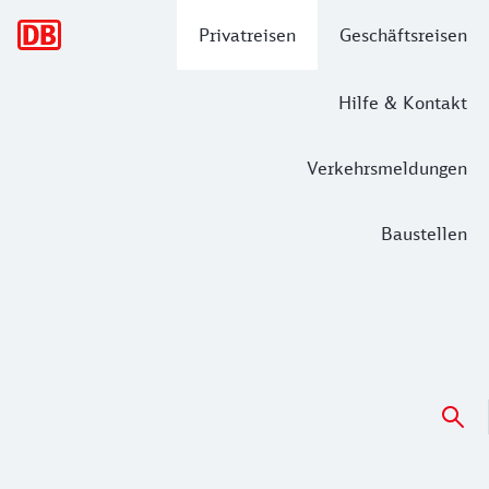
Hauptnavigation
Privatreisen
Geschäftsreisen
Hilfe & Kontakt
Verkehrsmeldungen
Baustellen