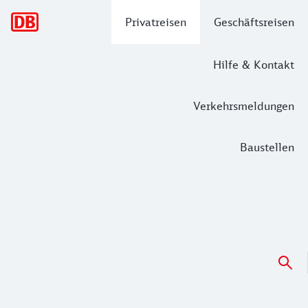
Hauptnavigation
Privatreisen
Geschäftsreisen
Hilfe & Kontakt
Verkehrsmeldungen
Baustellen