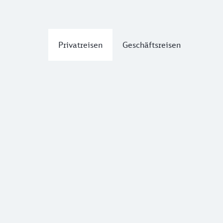
Privatreisen
Geschäftsreisen