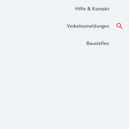
Hilfe & Kontakt
Verkehrsmeldungen
Baustellen