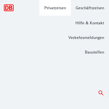
Hauptnavigation
Privatreisen
Geschäftsreisen
Hilfe & Kontakt
Verkehrsmeldungen
Baustellen