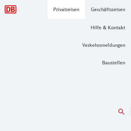
Hauptnavigation
Privatreisen
Geschäftsreisen
Hilfe & Kontakt
Verkehrsmeldungen
Baustellen