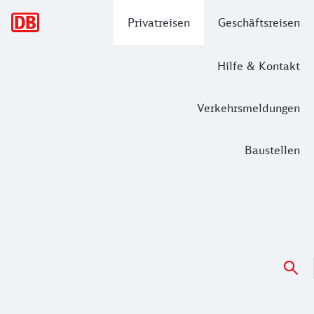
Hauptnavigation
Privatreisen
Geschäftsreisen
Hilfe & Kontakt
Verkehrsmeldungen
Baustellen