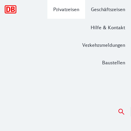
Hauptnavigation
Privatreisen
Geschäftsreisen
Hilfe & Kontakt
Verkehrsmeldungen
Baustellen