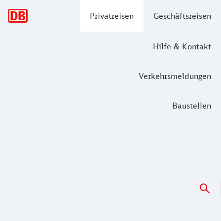
Hauptnavigation
Privatreisen
Geschäftsreisen
Hilfe & Kontakt
Verkehrsmeldungen
Baustellen