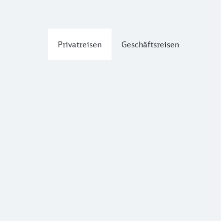
Privatreisen
Geschäftsreisen