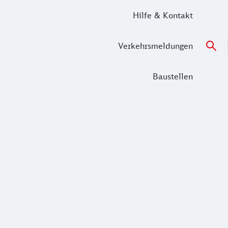
Hilfe & Kontakt
Verkehrsmeldungen
Baustellen