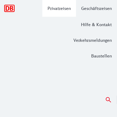
Hauptnavigation
Privatreisen
Geschäftsreisen
Hilfe & Kontakt
Verkehrsmeldungen
Baustellen